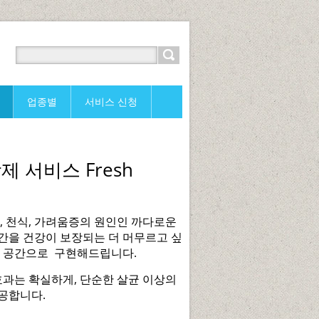
업종별
서비스 신청
 서비스 Fresh
, 천식, 가려움증의 원인인 까다로운
간을 건강이 보장되는 더 머무르고 싶
한 공간으로 구현해드립니다.
효과는 확실하게, 단순한 살균 이상의
공합니다.