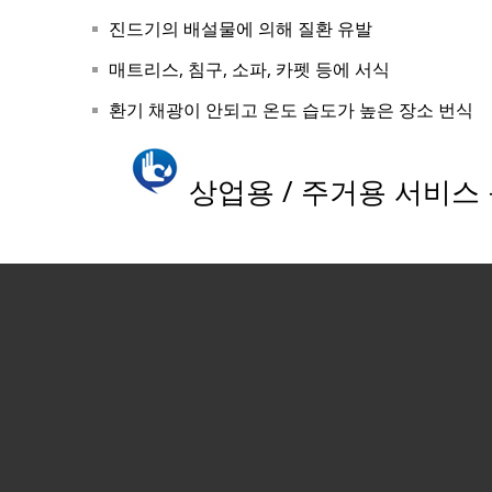
진드기의 배설물에 의해 질환 유발
매트리스, 침구, 소파, 카펫 등에 서식
환기 채광이 안되고 온도 습도가 높은 장소 번식
상업용 / 주거용 서비스 문의