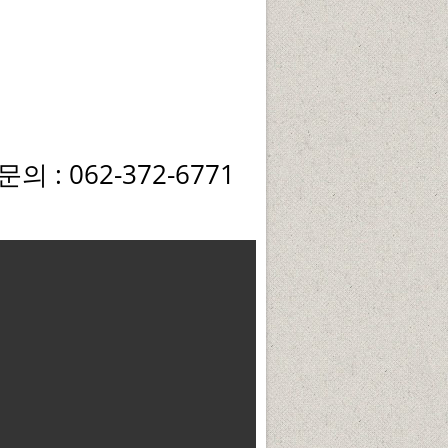
 : 062-372-6771